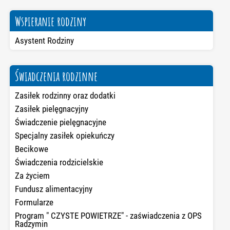
Wspieranie rodziny
Asystent Rodziny
Świadczenia rodzinne
Zasiłek rodzinny oraz dodatki
Zasiłek pielęgnacyjny
Świadczenie pielęgnacyjne
Specjalny zasiłek opiekuńczy
Becikowe
Świadczenia rodzicielskie
Za życiem
Fundusz alimentacyjny
Formularze
Program " CZYSTE POWIETRZE" - zaświadczenia z OPS
Radzymin