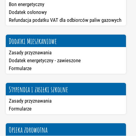
Bon energetyczny
Dodatek osłonowy
Refundacja podatku VAT dla odbiorców paliw gazowych
Dodatki Mieszkaniowe
Zasady przyznawania
Dodatek energetyczny - zawieszone
Formularze
Stypendia i zasiłki szkolne
Zasady przyznawania
Formularze
Opieka zdrowotna