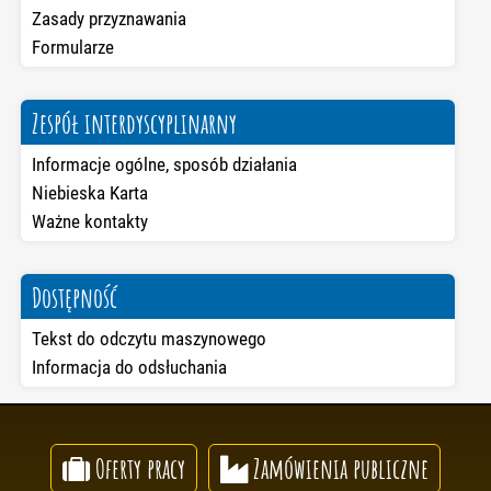
Zasady przyznawania
Formularze
Zespół interdyscyplinarny
Informacje ogólne, sposób działania
Niebieska Karta
Ważne kontakty
Dostępność
Tekst do odczytu maszynowego
Informacja do odsłuchania
Oferty pracy
Zamówienia publiczne