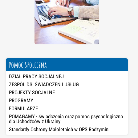
Pomoc Społeczna
DZIAŁ PRACY SOCJALNEJ
ZESPÓŁ DS. ŚWIADCZEŃ I USŁUG
PROJEKTY SOCJALNE
PROGRAMY
FORMULARZE
POMAGAMY - świadczenia oraz pomoc psychologiczna
dla Uchodźców z Ukrainy
Standardy Ochrony Małoletnich w OPS Radzymin